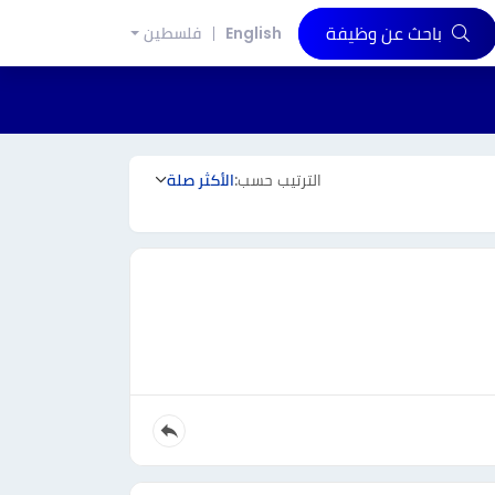
باحث عن وظيفة
English
فلسطين
الترتيب حسب:
الأكثر صلة