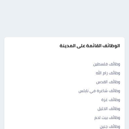
الوظائف القائمة على المدينة
وظائف فلسطين
وظائف رام الله
وظائف القدس
وظائف شاغرة في نابلس
وظائف غزة
وظائف الخليل
وظائف بيت لحم
وظائف جنين