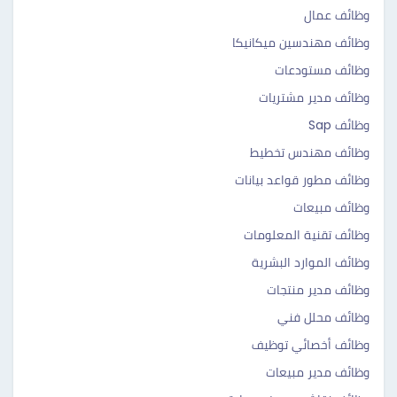
وظائف عمال
وظائف مهندسين ميكانيكا
وظائف مستودعات
وظائف مدير مشتريات
وظائف Sap
وظائف مهندس تخطيط
وظائف مطور قواعد بيانات
وظائف مبيعات
وظائف تقنية المعلومات
وظائف الموارد البشرية
وظائف مدير منتجات
وظائف محلل فني
وظائف أخصائي توظيف
وظائف مدير مبيعات