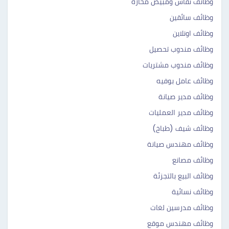
وظائف نقاش ومبيض محارة
وظائف سائقين
وظائف اونلاين
وظائف مندوب تحصيل
وظائف مندوب مشتريات
وظائف عامل بوفيه
وظائف مدير صيانة
وظائف مدير العمليات
وظائف شيف (طباخ)
وظائف مهندس صيانة
وظائف مصانع
وظائف البيع بالتجزئة
وظائف نسائية
وظائف مدرسين لغات
وظائف مهندس موقع