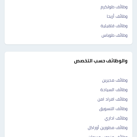
وظائف طولكرم
وظائف أريحا
وظائف قلقيلية
وظائف طوباس
والوظائف حسب التخصص
وظائف مديرين
وظائف السياحة
وظائف افراد امن
وظائف التسويق
وظائف اداري
وظائف مطورين أوراكل