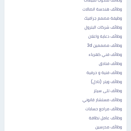
وظائف مندوب مبيعات
وظائف هندسة اتصالات
وظيفة مصمم جرافيك
وظائف شركات البترول
وظائف دعاية واعلان
وظائف مصممين 3d
وظائف فني كهرباء
وظائف فنادق
وظائف فنية و حرفية
وظائف ويتر (نادل)
وظائف تلى سيلز
وظائف مستشار قانوني
وظائف مراجع حسابات
وظائف عامل نظافة
وظائف مدرسين