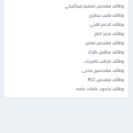
وظائف مهندس تصميم ميكانيكي
وظائف طبيب بيطري
وظائف الدعم الفني
وظائف مدير انتاج
وظائف مهندس تعدين
وظائف سائقين كلارك
وظائف مراقب كاميرات
وظائف مهندسين مدنى
وظائف مهندس PLC
وظائف مندوب علاقات عامه